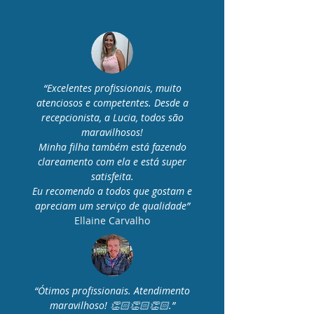
“Excelentes profissionais, muito
atenciosos e competentes. Desde a
recepcionista, a Lucia, todos são
maravilhosos!
Minha filha também está fazendo
clareamento com ela e está super
satisfeita.
Eu recomendo a todos que gostam e
apreciam um serviço de qualidade”
Ellaine Carvalho
“Ótimos profissionais. Atendimento
maravilhoso! 👏🏻👏🏻👏🏻.”