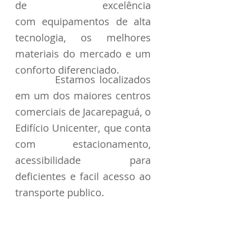
de excelência
com equipamentos de alta
tecnologia, os melhores
materiais do mercado e um
conforto diferenciado.
Estamos localizados
em um dos maiores centros
comerciais de Jacarepaguá, o
Edifício Unicenter, que conta
com estacionamento,
acessibilidade para
deficientes e facil acesso ao
transporte publico.