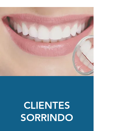
CLIENTES
SORRINDO