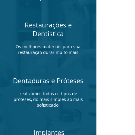
Restaurações e
Dentistica
Os melhores materiais para sua
restauração durar muito mais
Dentaduras e Próteses
realizamos todos os tipos de
próteses, do mais simples ao mais
sofisticado.
Implantes