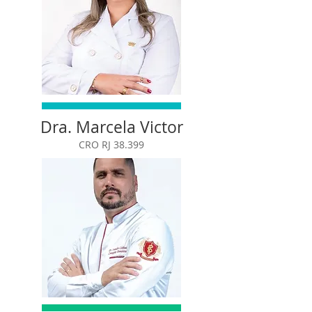
Dra. Marcela Victor
CRO RJ 38.399