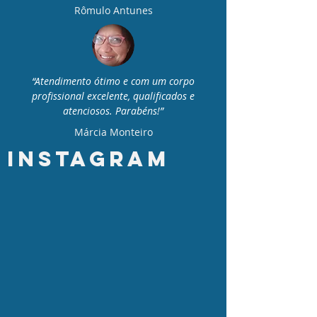
Rômulo Antunes
“Atendimento ótimo e com um corpo
profissional excelente, qualificados e
atenciosos. Parabéns!”
Márcia Monteiro
INstagram