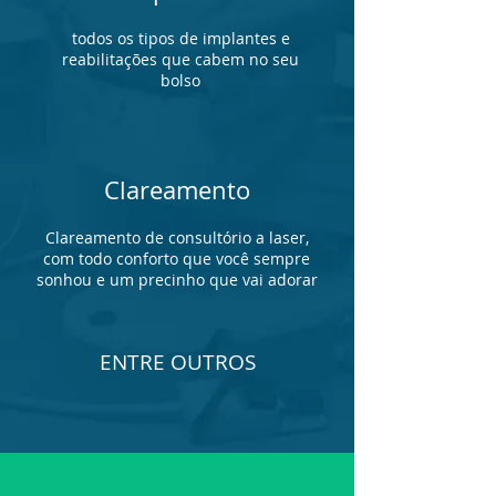
todos os tipos de implantes e
reabilitações que cabem no seu
bolso
Clareamento
Clareamento de consultório a laser,
com todo conforto que você sempre
sonhou e um precinho que vai adorar
ENTRE OUTROS