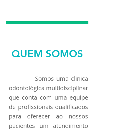
PRÓTESES
DENTARIAS
QUEM SOMOS
Somos uma clinica
odontológica multidisciplinar
que conta com uma equipe
de profissionais qualificados
para oferecer ao nossos
pacientes um atendimento