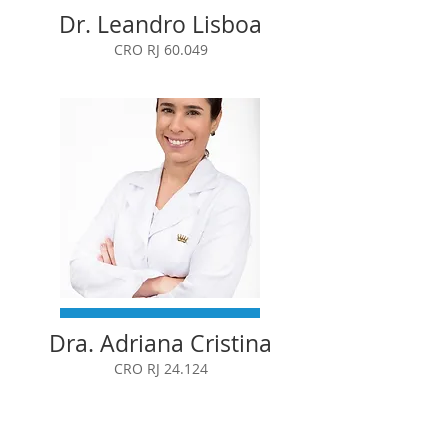
Dr. Leandro Lisboa
CRO RJ 60.049
Dra. Adriana Cristina
CRO RJ 24.124