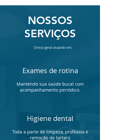
NOSSOS
SERVIÇOS
Clinica geral atuando em:
Exames de rotina
Mantendo sua saúde bucal com
acompanhamento periódico.
Higiene dental
Toda a parte de limpeza, profilaxia e
remoção de tartaro